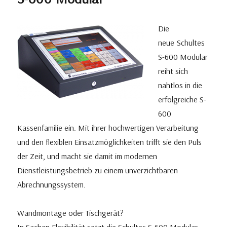
Die
neue Schultes
S-600 Modular
reiht sich
nahtlos in die
erfolgreiche S-
600
Kassenfamilie ein. Mit ihrer hochwertigen Verarbeitung
und den flexiblen Einsatzmöglichkeiten trifft sie den Puls
der Zeit, und macht sie damit im modernen
Dienstleistungsbetrieb zu einem unverzichtbaren
Abrechnungssystem.
Wandmontage oder Tischgerät?