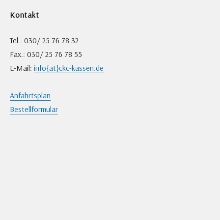
Kontakt
Tel.: 030/ 25 76 78 32
Fax.: 030/ 25 76 78 55
E-Mail:
info{at}ckc-kassen.de
Anfahrtsplan
Bestellformular