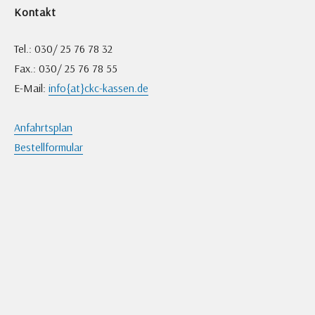
Kontakt
Tel.: 030/ 25 76 78 32
Fax.: 030/ 25 76 78 55
E-Mail:
info{at}ckc-kassen.de
Anfahrtsplan
Bestellformular