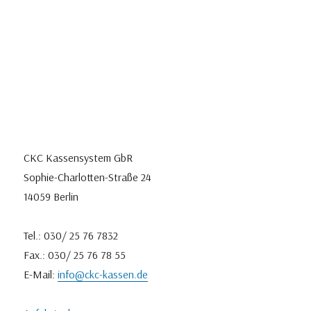
CKC Kassensystem GbR
Sophie-Charlotten-Straße 24
14059 Berlin
Tel.: 030/ 25 76 7832
Fax.: 030/ 25 76 78 55
E-Mail:
info@ckc-kassen.de