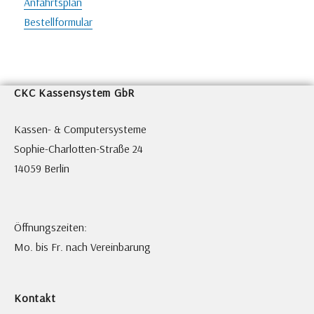
Anfahrtsplan
Bestellformular
CKC Kassensystem GbR
Kassen- & Computersysteme
Sophie-Charlotten-Straße 24
14059 Berlin
Öffnungszeiten:
Mo. bis Fr. nach Vereinbarung
Kontakt