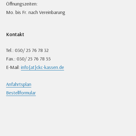
Öffnungszeiten:
Mo. bis Fr. nach Vereinbarung
Kontakt
Tel.: 030/ 25 76 78 32
Fax.: 030/ 25 76 78 55
E-Mail:
info{at}ckc-kassen.de
Anfahrtsplan
Bestellformular