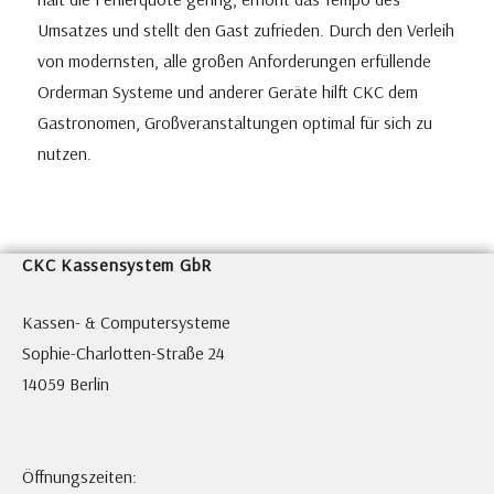
Umsatzes und stellt den Gast zufrieden. Durch den Verleih
von modernsten, alle großen Anforderungen erfüllende
Orderman Systeme und anderer Geräte hilft CKC dem
Gastronomen, Großveranstaltungen optimal für sich zu
nutzen.
CKC Kassensystem GbR
Kassen- & Computersysteme
Sophie-Charlotten-Straße 24
14059 Berlin
Öffnungszeiten: