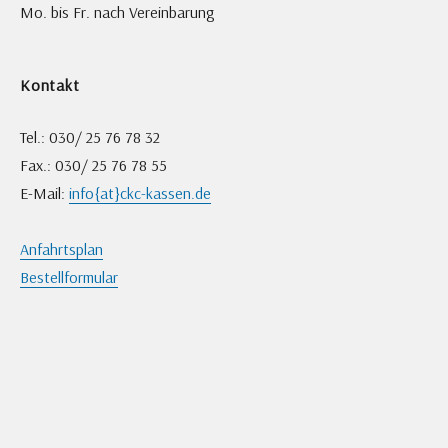
Mo. bis Fr. nach Vereinbarung
Kontakt
Tel.: 030/ 25 76 78 32
Fax.: 030/ 25 76 78 55
E-Mail:
info{at}ckc-kassen.de
Anfahrtsplan
Bestellformular